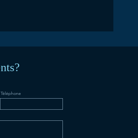
nts?
Téléphone