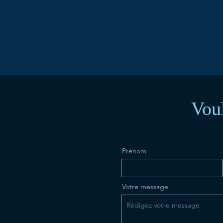
Vou
Prénom
Votre message