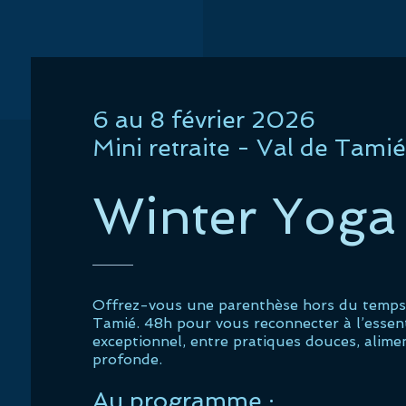
6 au 8 février 2026
Mini retraite - Val de Tamié
Winter Yoga
Offrez-vous une parenthèse hors du temps
Tamié. 48h pour vous reconnecter à l’essen
exceptionnel, entre pratiques douces, alimen
profonde.
Au programme :