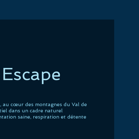
 Escape
, au cœur des montagnes du Val de
tiel dans un cadre naturel
tation saine, respiration et détente