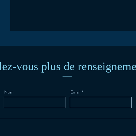
lez-vous plus de renseigneme
Nom
Email