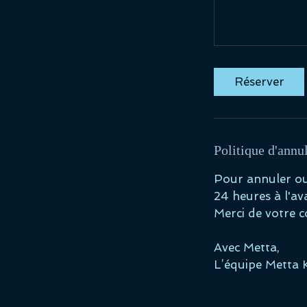
Réserver
Politique d'annu
Pour annuler o
24 heures à l'av
Merci de votre 
Avec Metta,
L’équipe Metta 