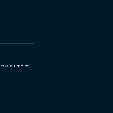
cter au moins