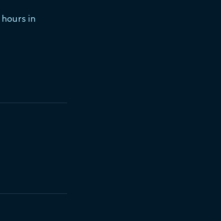
 hours in